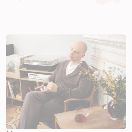
Войдите в ли
По номеру телефона