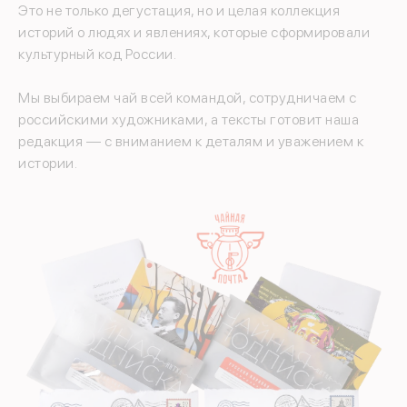
Это не только дегустация, но и целая коллекция
историй о людях и явлениях, которые сформировали
культурный код России.
Мы выбираем чай всей командой, сотрудничаем с
российскими художниками, а тексты готовит наша
редакция — с вниманием к деталям и уважением к
истории.