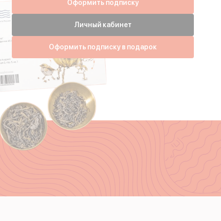
Оформить подписку
Личный кабинет
Оформить подписку в подарок