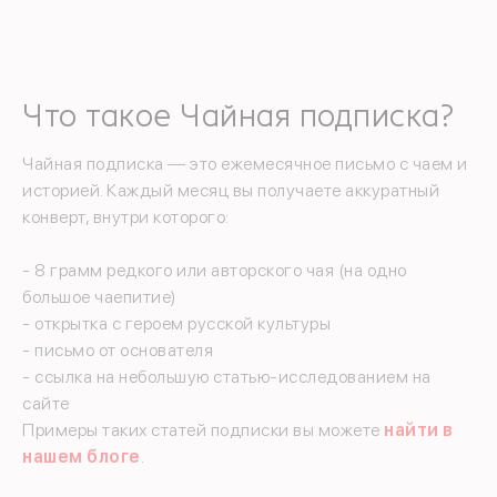
Что такое Чайная подписка?
Чайная подписка — это ежемесячное письмо с чаем и
историей. Каждый месяц вы получаете аккуратный
конверт, внутри которого:
- 8 грамм редкого или авторского чая (на одно
большое чаепитие)
- открытка с героем русской культуры
- письмо от основателя
- ссылка на небольшую статью-исследованием на
сайте
Примеры таких статей подписки вы можете
найти в
нашем блоге
.