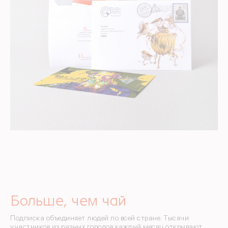
Больше, чем чай
Подписка объединяет людей по всей стране. Тысячи
участников из разных городов каждый месяц открывают