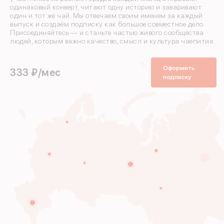
одинаковый конверт, читают одну историю и заваривают
один и тот же чай. Мы отвечаем своим именем за каждый
выпуск и создаём подписку как большое совместное дело.
Присоединяйтесь — и станьте частью живого сообщества
людей, которым важно качество, смысл и культура чаепития.
Оформить
333 ₽/мес
подписку