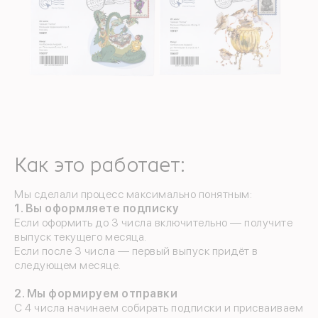
Как это работает:
Мы сделали процесс максимально понятным:
1.
Вы оформляете подписку
Если оформить до 3 числа включительно — получите
выпуск текущего месяца.
Если после 3 числа — первый выпуск придёт в
следующем месяце.
2.
Мы формируем отправки
С 4 числа начинаем собирать подписки и присваиваем