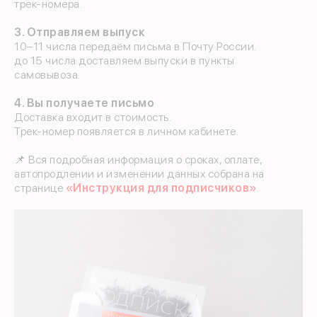
трек‑номера.
3.
Отправляем выпуск
10–11 числа передаём письма в Почту России.
до 15 числа доставляем выпуски в пункты
самовывоза.
4.
Вы получаете письмо
Доставка входит в стоимость.
Трек‑номер появляется в личном кабинете.
📌 Вся подробная информация о сроках, оплате,
автопродлении и изменении данных собрана на
странице
«Инструкция для подписчиков»
.