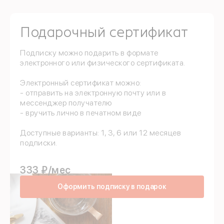
Подарочный сертификат
Подписку можно подарить в формате
электронного или физического сертификата.
Электронный сертификат можно:
- отправить на электронную почту или в
мессенджер получателю
- вручить лично в печатном виде
Доступные варианты: 1, 3, 6 или 12 месяцев
подписки.
333 ₽/мес
Оформить подписку в подарок