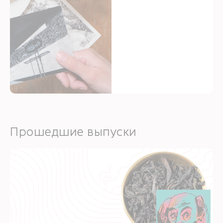
Прошедшие выпуски
Февраль
2025